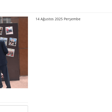
14 Ağustos 2025 Perşembe