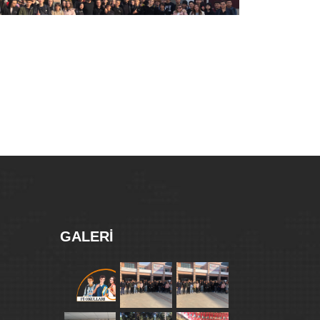
GALERI