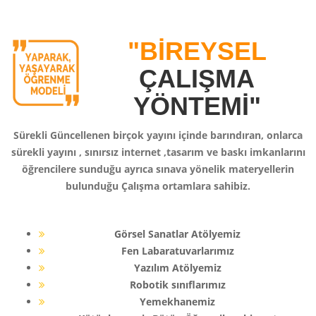
"BİREYSEL
ÇALIŞMA
YÖNTEMİ"
Sürekli Güncellenen birçok yayını içinde barındıran, onlarca
sürekli yayını , sınırsız internet ,tasarım ve baskı imkanlarını
öğrencilere sunduğu ayrıca sınava yönelik materyellerin
bulunduğu Çalışma ortamlara sahibiz.
Görsel Sanatlar Atölyemiz
Fen Labaratuvarlarımız
Yazılım Atölyemiz
Robotik sınıflarımız
Yemekhanemiz