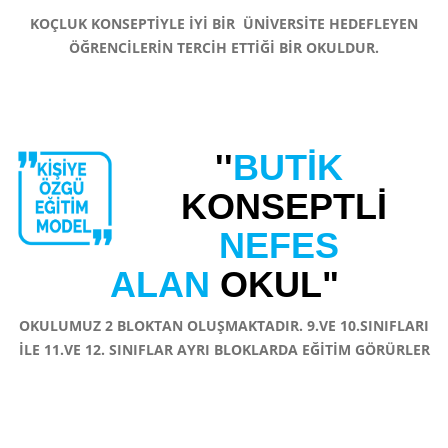
KOÇLUK KONSEPTİYLE İYİ BİR ÜNİVERSİTE HEDEFLEYEN
ÖĞRENCİLERİN TERCİH ETTİĞİ BİR OKULDUR.
''
BUTİK
KONSEPTLİ
NEFES
ALAN
OKUL"
OKULUMUZ 2 BLOKTAN OLUŞMAKTADIR. 9.VE 10.SINIFLARI
İLE 11.VE 12. SINIFLAR AYRI BLOKLARDA EĞİTİM GÖRÜRLER